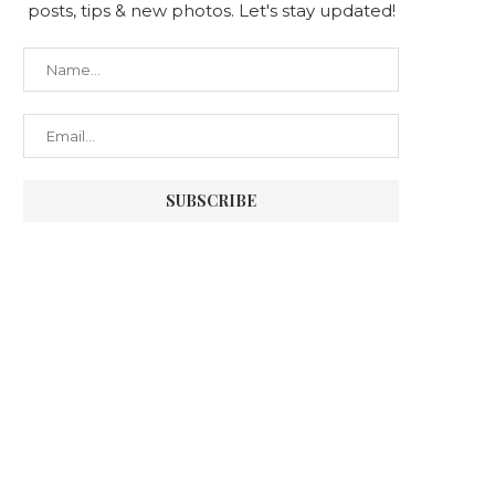
posts, tips & new photos. Let's stay updated!