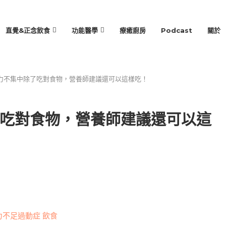
直覺&正念飲食
功能醫學
療癒廚房
Podcast
關於
力不集中除了吃對食物，營養師建議還可以這樣吃！
吃對食物，營養師建議還可以這