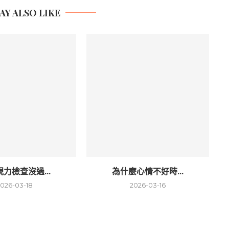
AY ALSO LIKE
力檢查沒過...
為什麼心情不好時...
2026-03-18
2026-03-16