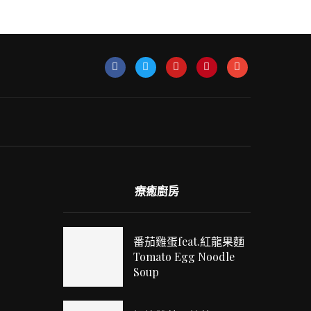
療癒廚房
番茄雞蛋feat.紅龍果麵
Tomato Egg Noodle
Soup